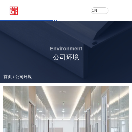
CN
Environment
公司环境
首页
公司环境
/