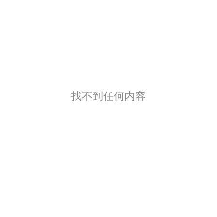
找不到任何内容