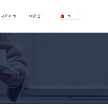
公司环境
联系我们
CN