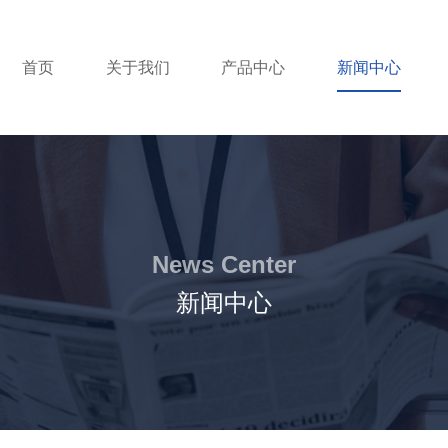
首页
关于我们
产品中心
新闻中心
News Center
新闻中心