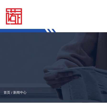
首页
新闻中心
/