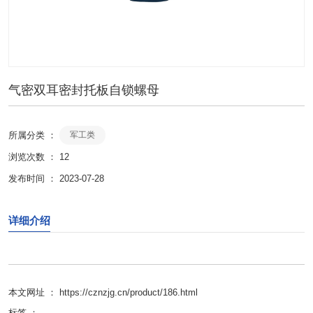
气密双耳密封托板自锁螺母
所属分类 ：
军工类
浏览次数 ：
12
发布时间 ： 2023-07-28
详细介绍
本文网址 ： https://cznzjg.cn/product/186.html
标签 ：