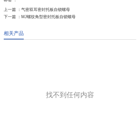
上一篇 ：
气密双耳密封托板自锁螺母
下一篇 ：
MJ螺纹角型密封托板自锁螺母
相关产品
找不到任何内容