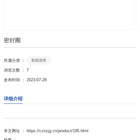
密封圈
所属分类 ：
新能源类
浏览次数 ：
7
发布时间 ： 2023-07-28
详细介绍
本文网址 ： https://cznzjg.cn/product/195.html
标签 ：