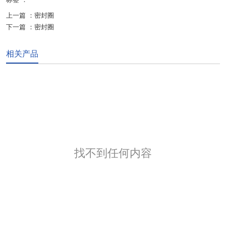
上一篇 ：
密封圈
下一篇 ：
密封圈
相关产品
找不到任何内容