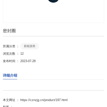
密封圈
所属分类 ：
新能源类
浏览次数 ：
12
发布时间 ： 2023-07-28
详细介绍
本文网址 ： https://cznzjg.cn/product/197.html
标签 ：