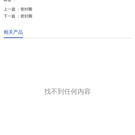
上一篇 ：
密封圈
下一篇 ：
密封圈
相关产品
找不到任何内容