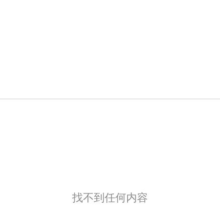
找不到任何内容