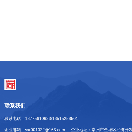
联系我们
联系电话：13775610633/13515258501
企业邮箱：yxr001022@163.com 企业地址：常州市金坛区经济开