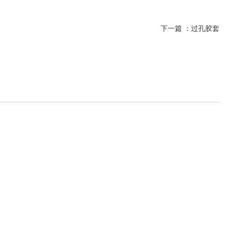
下一篇 ：
过孔胶套