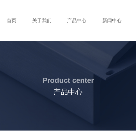
首页
关于我们
产品中心
新闻中心
Product center
产品中心