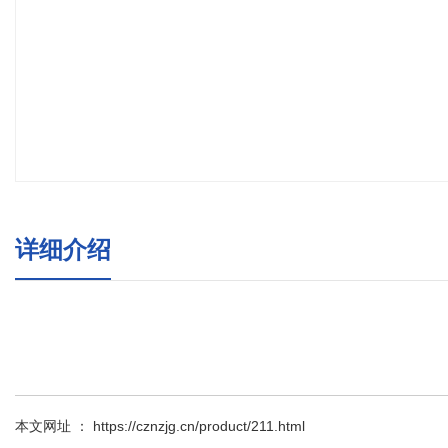
详细介绍
本文网址 ： https://cznzjg.cn/product/211.html