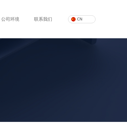
公司环境
联系我们
CN