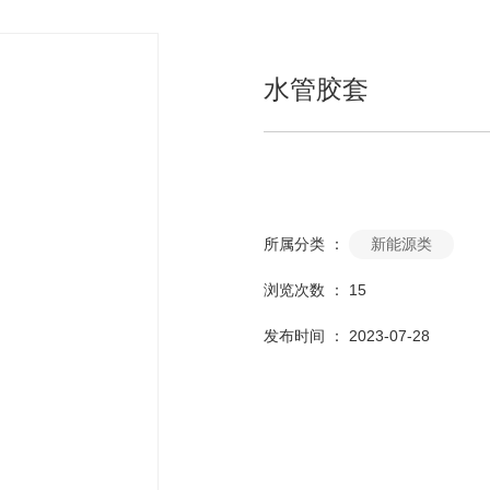
水管胶套
新能源类
所属分类 ：
浏览次数 ：
15
发布时间 ： 2023-07-28