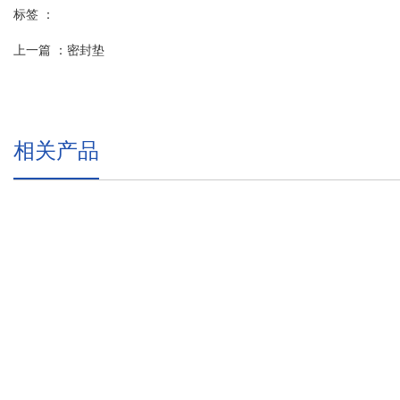
标签 ：
上一篇 ：
密封垫
相关产品