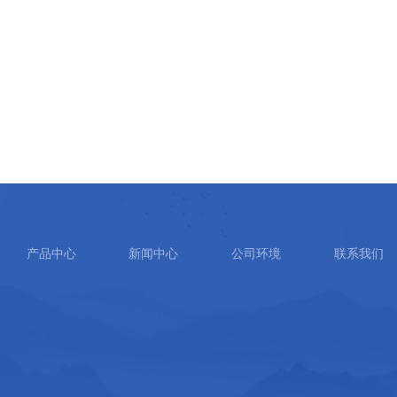
产品中心
新闻中心
公司环境
联系我们