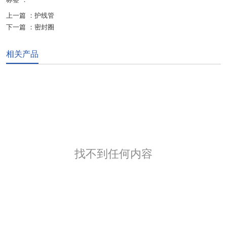
上一篇 ：
护线管
下一篇 ：
密封圈
相关产品
找不到任何内容