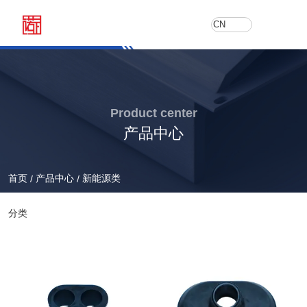
CN
Product center
产品中心
首页
产品中心
新能源类
/
/
分类