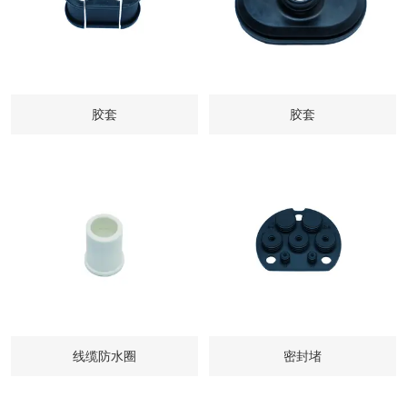
胶套
胶套
线缆防水圈
密封堵