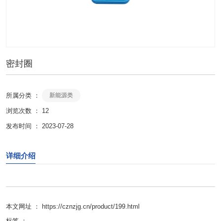
密封圈
所属分类 ：
新能源类
浏览次数 ：
12
发布时间 ： 2023-07-28
详细介绍
本文网址 ： https://cznzjg.cn/product/199.html
标签 ：