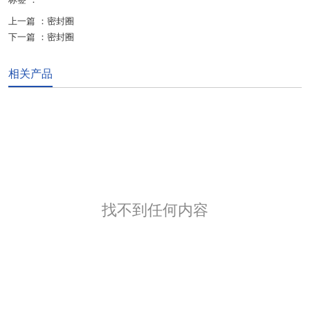
上一篇 ：
密封圈
下一篇 ：
密封圈
相关产品
找不到任何内容