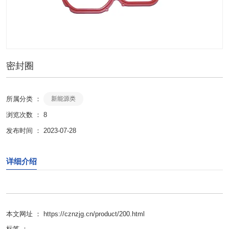
密封圈
所属分类 ：
新能源类
浏览次数 ：
8
发布时间 ： 2023-07-28
详细介绍
本文网址 ： https://cznzjg.cn/product/200.html
标签 ：