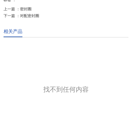
上一篇 ：
密封圈
下一篇 ：
对配密封圈
相关产品
找不到任何内容